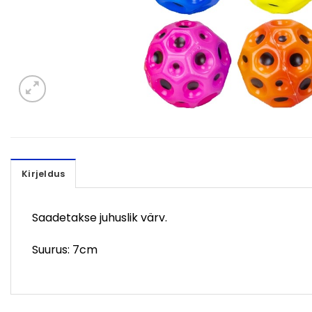
Kirjeldus
Saadetakse juhuslik värv.
Suurus: 7cm